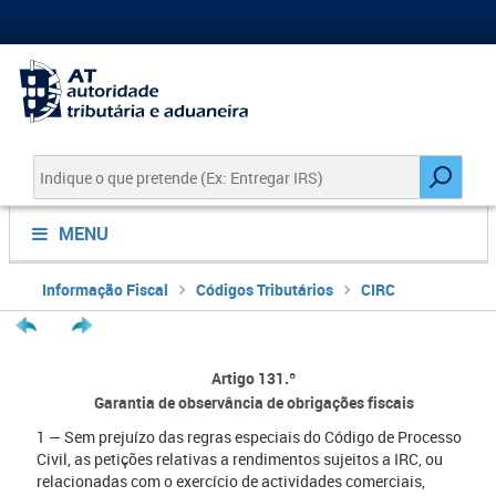
MENU
Informação Fiscal
Códigos Tributários
CIRC
Artigo 131.º
Garantia de observância de obrigações fiscais
1 — Sem prejuízo das regras especiais do Código de Processo
Civil, as petições relativas a rendimentos sujeitos a IRC, ou
relacionadas com o exercício de actividades comerciais,