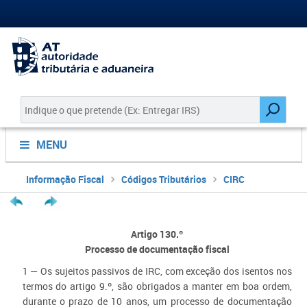
MENU
Informação Fiscal
Códigos Tributários
CIRC
Artigo 130.º
Processo de documentação fiscal
1 — Os sujeitos passivos de IRC, com exceção dos isentos nos
termos do artigo 9.º, são obrigados a manter em boa ordem,
durante o prazo de 10 anos, um processo de documentação