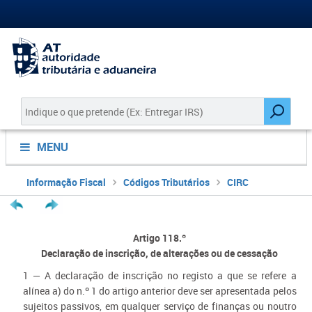
MENU
Informação Fiscal
Códigos Tributários
CIRC
Artigo 118.º
Declaração de inscrição, de alterações ou de cessação
1 — A declaração de inscrição no registo a que se refere a
alínea a) do n.º 1 do artigo anterior deve ser apresentada pelos
sujeitos passivos, em qualquer serviço de finanças ou noutro