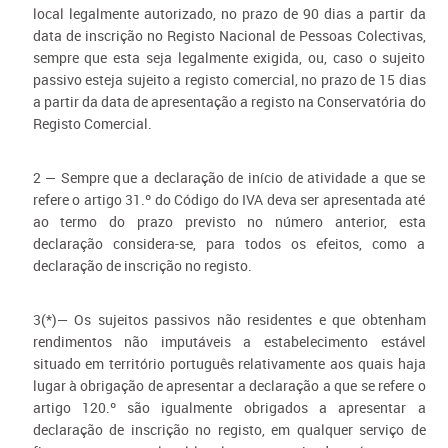
local legalmente autorizado, no prazo de 90 dias a partir da
data de inscrição no Registo Nacional de Pessoas Colectivas,
sempre que esta seja legalmente exigida, ou, caso o sujeito
passivo esteja sujeito a registo comercial, no prazo de 15 dias
a partir da data de apresentação a registo na Conservatória do
Registo Comercial.
2 — Sempre que a declaração de início de atividade a que se
refere o artigo 31.º do Código do IVA deva ser apresentada até
ao termo do prazo previsto no número anterior, esta
declaração considera-se, para todos os efeitos, como a
declaração de inscrição no registo.
3(*)— Os sujeitos passivos não residentes e que obtenham
rendimentos não imputáveis a estabelecimento estável
situado em território português relativamente aos quais haja
lugar à obrigação de apresentar a declaração a que se refere o
artigo 120.º são igualmente obrigados a apresentar a
declaração de inscrição no registo, em qualquer serviço de