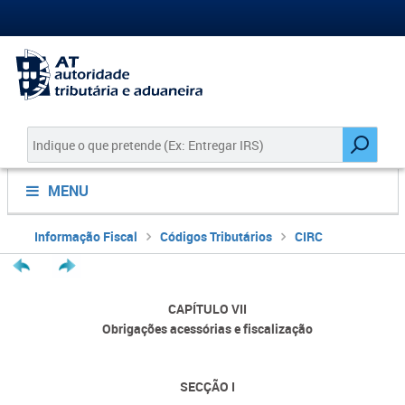
MENU
Informação Fiscal
Códigos Tributários
CIRC
CAPÍTULO VII
Obrigações acessórias e fiscalização
SECÇÃO I