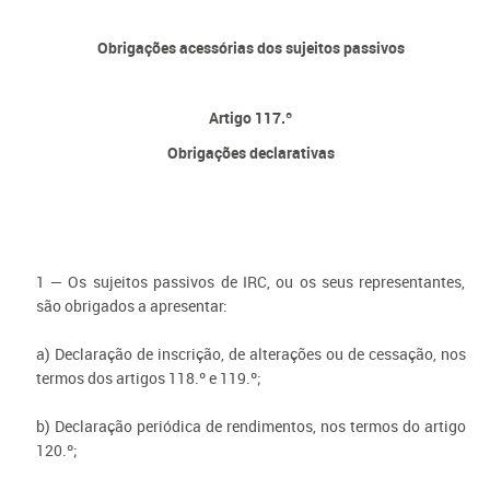
Obrigações acessórias dos sujeitos passivos
Artigo 117.º
Obrigações declarativas
1 — Os sujeitos passivos de IRC, ou os seus representantes,
são obrigados a apresentar:
a) Declaração de inscrição, de alterações ou de cessação, nos
termos dos artigos 118.º e 119.º;
b) Declaração periódica de rendimentos, nos termos do artigo
120.º;