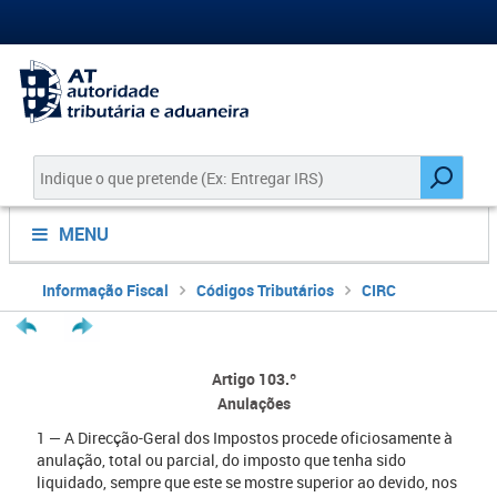
MENU
Informação Fiscal
Códigos Tributários
CIRC
Artigo 103.º
Anulações
1 — A Direcção-Geral dos Impostos procede oficiosamente à
anulação, total ou parcial, do imposto que tenha sido
liquidado, sempre que este se mostre superior ao devido, nos