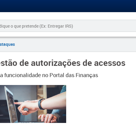
staques
stão de autorizações de acessos
a funcionalidade no Portal das Finanças