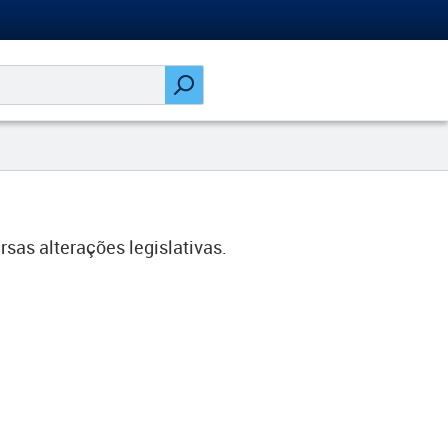
sas alterações legislativas.