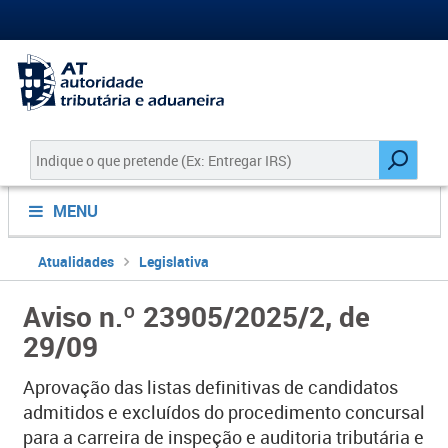
MENU
Atualidades
Legislativa
Aviso n.º 23905/2025/2, de
29/09
Aprovação das listas definitivas de candidatos
admitidos e excluídos do procedimento concursal
para a carreira de inspeção e auditoria tributária e