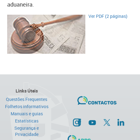
aduaneira.
Ver PDF (2 páginas)​
Links Úteis
Questões Frequentes
Folhetos informativos
Manuais e guias
Estatísticas
Segurança e
Privacidade