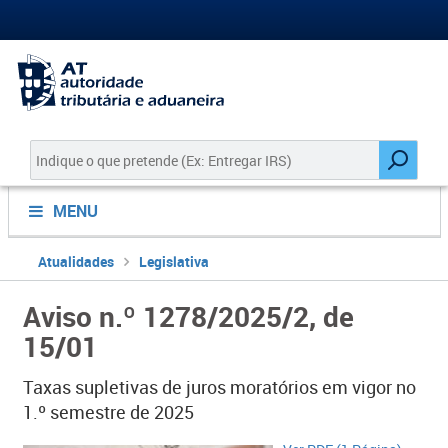
MENU
Atualidades
Legislativa
Aviso n.º 1278/2025/2, de
15/01
Taxas supletivas de juros moratórios em vigor no
1.º semestre de 2025