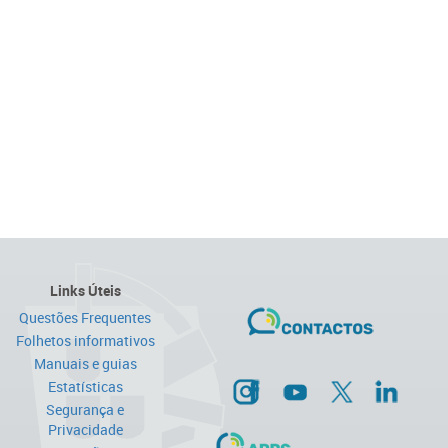
Links Úteis
Questões Frequentes
Folhetos informativos
Manuais e guias
Estatísticas
Segurança e
Privacidade