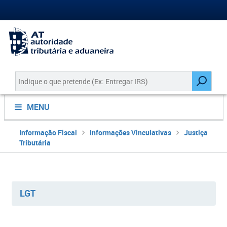
MENU
Informação Fiscal
Informações Vinculativas
Justiça
Tributária
LGT