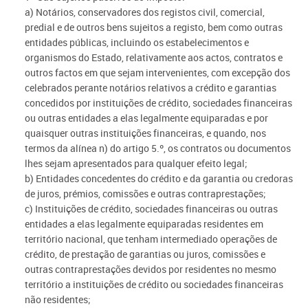
a) Notários, conservadores dos registos civil, comercial,
predial e de outros bens sujeitos a registo, bem como outras
entidades públicas, incluindo os estabelecimentos e
organismos do Estado, relativamente aos actos, contratos e
outros factos em que sejam intervenientes, com excepção dos
celebrados perante notários relativos a crédito e garantias
concedidos por instituições de crédito, sociedades financeiras
ou outras entidades a elas legalmente equiparadas e por
quaisquer outras instituições financeiras, e quando, nos
termos da alínea n) do artigo 5.º, os contratos ou documentos
lhes sejam apresentados para qualquer efeito legal;
b) Entidades concedentes do crédito e da garantia ou credoras
de juros, prémios, comissões e outras contraprestações;
c) Instituições de crédito, sociedades financeiras ou outras
entidades a elas legalmente equiparadas residentes em
território nacional, que tenham intermediado operações de
crédito, de prestação de garantias ou juros, comissões e
outras contraprestações devidos por residentes no mesmo
território a instituições de crédito ou sociedades financeiras
não residentes;