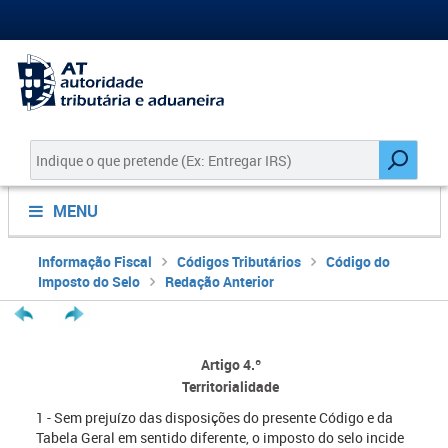
MENU
Informação Fiscal
Códigos Tributários
Código do
Imposto do Selo
Redação Anterior
Artigo 4.º
Territorialidade
1 - Sem prejuízo das disposições do presente Código e da
Tabela Geral em sentido diferente, o imposto do selo incide