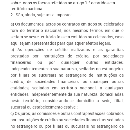
sobre todos os factos referidos no artigo 1.º ocorridos em
território nacional.
2 - São, ainda, sujeitos a imposto:
a) Os documentos, actos ou contratos emitidos ou celebrados
fora do território nacional, nos mesmos termos em que o
seriam se neste território fossem emitidos ou celebrados, caso
aqui sejam apresentados para quaisquer efeitos legais;
b) As operações de crédito realizadas e as garantias
prestadas por instituições de crédito, por sociedades
financeiras ou por quaisquer outras entidades,
independentemente da sua natureza, sediadas no estrangeiro,
por filiais ou sucursais no estrangeiro de instituições de
crédito, de sociedades financeiras, ou quaisquer outras
entidades, sediadas em território nacional, a quaisquer
entidades, independentemente da sua natureza, domiciliadas
neste território, considerando-se domicílio a sede, filial,
sucursal ou estabelecimento estável;
c) Os juros, as comissões e outras contraprestações cobrados
por instituições de crédito ou sociedades financeiras sediadas
no estrangeiro ou por filiais ou sucursais no estrangeiro de