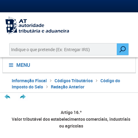
MENU
Informação Fiscal
Códigos Tributários
Código do
Imposto do Selo
Redação Anterior
Artigo 16.º
Valor tributável dos estabelecimentos comerciais, industriais
ou agrícolas