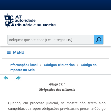
MENU
Informação Fiscal
Códigos Tributários
Código do
Imposto do Selo
Artigo 57.º
Obrigações dos tribunais
Quando, em processo judicial, se mostre não terem sido
cumpridas quaisquer obrigações previstas no presente Código