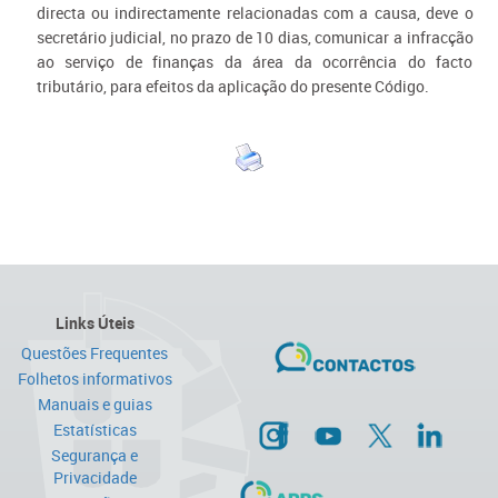
directa ou indirectamente relacionadas com a causa, deve o
secretário judicial, no prazo de 10 dias, comunicar a infracção
ao serviço de finanças da área da ocorrência do facto
tributário, para efeitos da aplicação do presente Código.
Links Úteis
Questões Frequentes
Folhetos informativos
Manuais e guias
Estatísticas
Segurança e
Privacidade