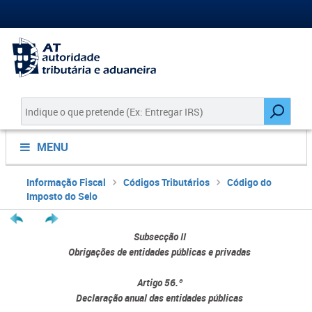
MENU
Informação Fiscal
Códigos Tributários
Código do
Imposto do Selo
Subsecção II
Obrigações de entidades públicas e privadas
Artigo 56.º
Declaração anual das entidades públicas