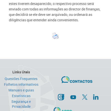
estes tiverem desaparecido, o respectivo processo será
enviado com todas as informações ao director de finanças,
que decidirá se ele deve ser arquivado, ou ordenará as
diligências que entender ainda convenientes.
Links Úteis
Questões Frequentes
Folhetos informativos
Manuais e guias
Estatísticas
Segurança e
Privacidade