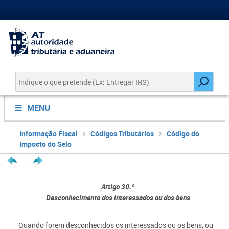
MENU
Informação Fiscal
Códigos Tributários
Código do
Imposto do Selo
Artigo 30.º
Desconhecimento dos interessados ou dos bens
Quando forem desconhecidos os interessados ou os bens, ou