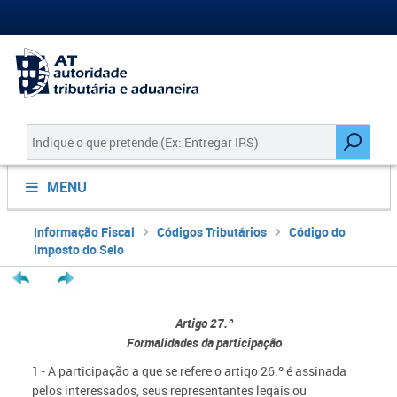
MENU
Informação Fiscal
Códigos Tributários
Código do
Imposto do Selo
Artigo 27.º
Formalidades da participação
1 - A participação a que se refere o artigo 26.º é assinada
pelos interessados, seus representantes legais ou