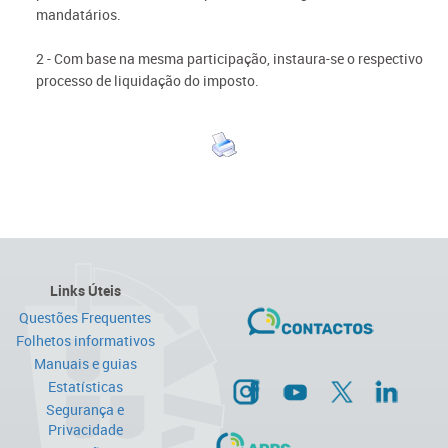
mandatários.
2 - Com base na mesma participação, instaura-se o respectivo
processo de liquidação do imposto.
Links Úteis
Questões Frequentes
Folhetos informativos
Manuais e guias
Estatísticas
Segurança e
Privacidade