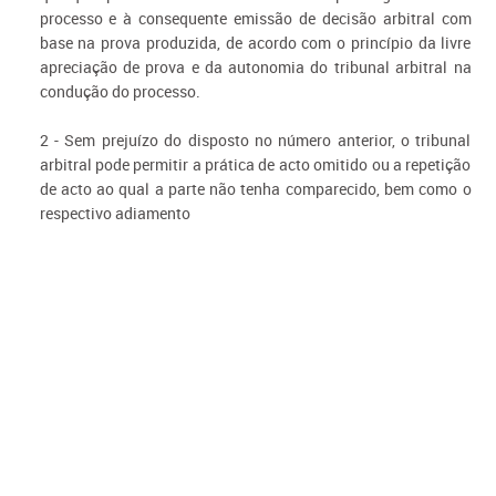
processo e à consequente emissão de decisão arbitral com
base na prova produzida, de acordo com o princípio da livre
apreciação de prova e da autonomia do tribunal arbitral na
condução do processo.
2 - Sem prejuízo do disposto no número anterior, o tribunal
arbitral pode permitir a prática de acto omitido ou a repetição
de acto ao qual a parte não tenha comparecido, bem como o
respectivo adiamento