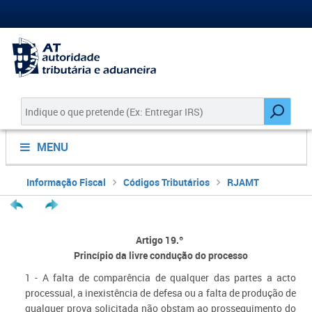
MENU
Informação Fiscal
Códigos Tributários
RJAMT
Artigo 19.º
Princípio da livre condução do processo
1 - A falta de comparência de qualquer das partes a acto
processual, a inexistência de defesa ou a falta de produção de
qualquer prova solicitada não obstam ao prosseguimento do