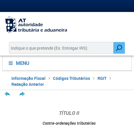
MENU
Informação Fiscal
Códigos Tributários
RGIT
Redação Anterior
TÍTULO II
Contra-ordenações tributárias