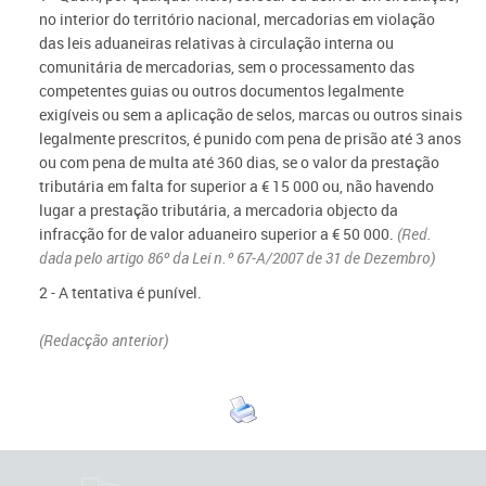
no interior do território nacional, mercadorias em violação
das leis aduaneiras relativas à circulação interna ou
comunitária de mercadorias, sem o processamento das
competentes guias ou outros documentos legalmente
exigíveis ou sem a aplicação de selos, marcas ou outros sinais
legalmente prescritos, é punido com pena de prisão até 3 anos
ou com pena de multa até 360 dias, se o valor da prestação
tributária em falta for superior a € 15 000 ou, não havendo
lugar a prestação tributária, a mercadoria objecto da
infracção for de valor aduaneiro superior a € 50 000.
(Red.
dada pelo artigo 86º da Lei n.º 67-A/2007 de 31 de Dezembro)
2 - A tentativa é punível.
(Redacção anterior)