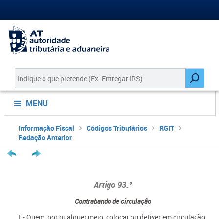
MENU
Informação Fiscal
Códigos Tributários
RGIT
Redação Anterior
Artigo 93.º
Contrabando de circulação
1 - Quem, por qualquer meio, colocar ou detiver em circulação,