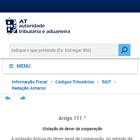
MENU
Informação Fiscal
Códigos Tributários
RGIT
Redação Anterior
Artigo 111.º
Violação do dever de cooperação
A violação dolosa do dever legal de cooperação, no sentido da