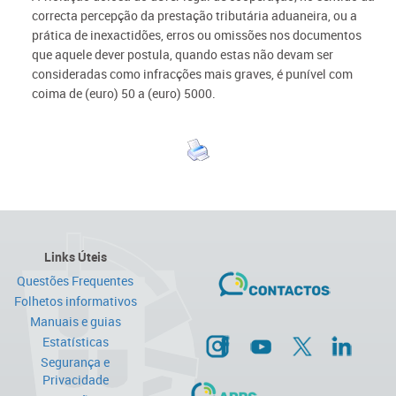
correcta percepção da prestação tributária aduaneira, ou a
prática de inexactidões, erros ou omissões nos documentos
que aquele dever postula, quando estas não devam ser
consideradas como infracções mais graves, é punível com
coima de (euro) 50 a (euro) 5000.
Links Úteis
Questões Frequentes
Folhetos informativos
Manuais e guias
Estatísticas
Segurança e
Privacidade