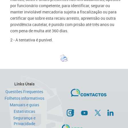
por funcionário competente, para identificar, segurar ou
manter inviolável mercadoria sujeita a fiscalização ou para
certificar que sobre esta recaiu arresto, apreensão ou outra
providência cautelar, é punido com prisão até três anos ou
com pena de multa até 360 dias.
2 - A tentativa é punível.
Links Úteis
Questões Frequentes
Folhetos informativos
Manuais e guias
Estatísticas
Segurança e
Privacidade