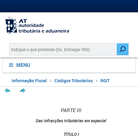
MENU
Informação Fiscal
Códigos Tributários
RGIT
PARTE III
Das infracções tributárias em especial
TÍTULO I