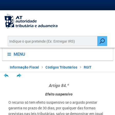
MENU
Informação Fiscal
Códigos Tributários
RGIT
Artigo 84.º
Efeito suspensivo
O recurso só tem efeito suspensivo se o arguido prestar
garantia no prazo de 30 dias, por qualquer das formas
previstas nas leis tributárias, salvo se demonstrar em igual