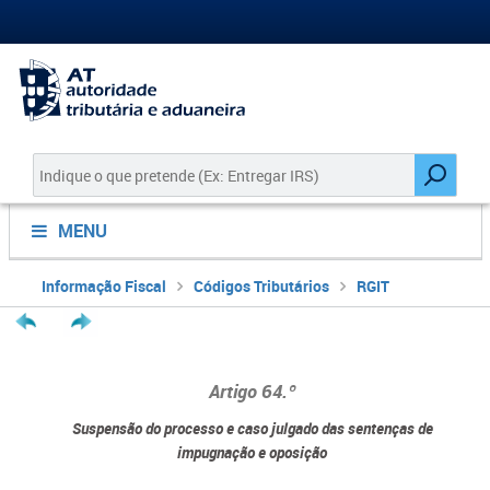
MENU
Informação Fiscal
Códigos Tributários
RGIT
Artigo 64.º
Suspensão do processo e caso julgado das sentenças de
impugnação e oposição