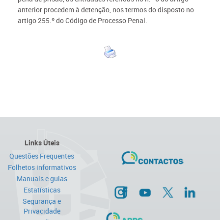
anterior procedem à detenção, nos termos do disposto no
artigo 255.º do Código de Processo Penal.
Links Úteis
Questões Frequentes
Folhetos informativos
Manuais e guias
Estatísticas
Segurança e
Privacidade