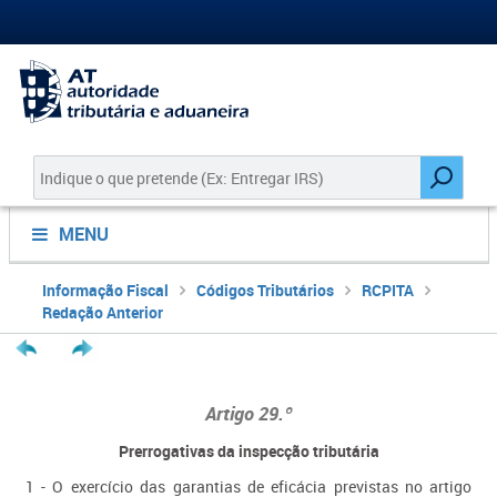
MENU
Informação Fiscal
Códigos Tributários
RCPITA
Redação Anterior
Artigo 29.º
Prerrogativas da inspecção tributária
1 - O exercício das garantias de eficácia previstas no artigo