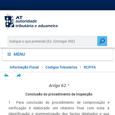
MENU
Informação Fiscal
Códigos Tributários
RCPITA
Artigo 62.º
Conclusão do procedimento de inspecção
1 - Para conclusão do procedimento de comprovação e
verificação é elaborado um relatório final com vista à
identificação e sistematização dos factos detetados e sua