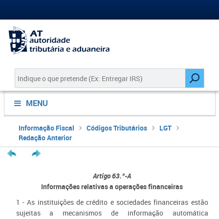
MENU
Informação Fiscal
Códigos Tributários
LGT
Redação Anterior
Artigo 63.º-A
Informações relativas a operações financeiras
1 - As instituições de crédito e sociedades financeiras estão
sujeitas a mecanismos de informação automática