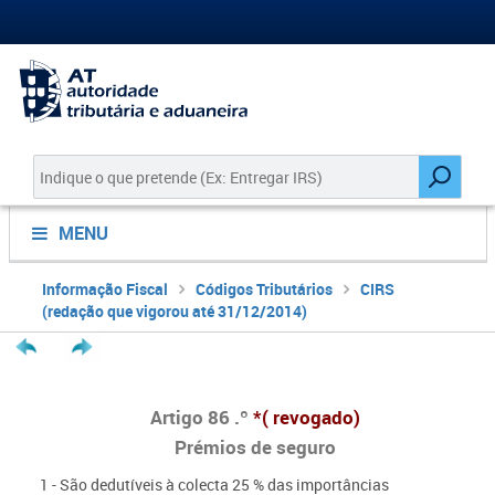
MENU
Informação Fiscal
Códigos Tributários
CIRS
(redação que vigorou até 31/12/2014)
Artigo 86 .º
*( revogado)
Prémios de seguro
1 - São dedutíveis à colecta 25 % das importâncias