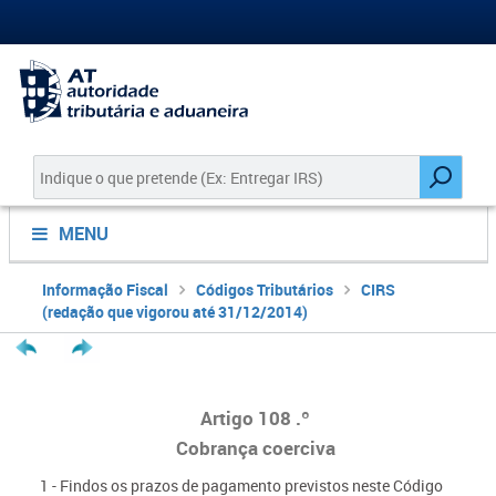
MENU
Informação Fiscal
Códigos Tributários
CIRS
(redação que vigorou até 31/12/2014)
Artigo 108 .º
Cobrança coerciva
1 - Findos os prazos de pagamento previstos neste Código