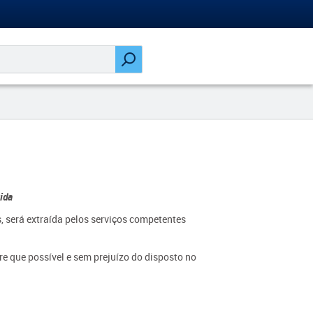
ida
s, será extraída pelos serviços competentes
re que possível e sem prejuízo do disposto no