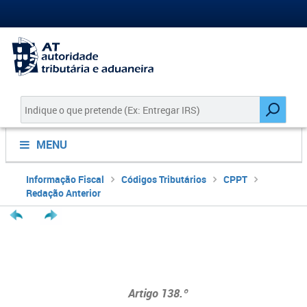
MENU
Informação Fiscal
Códigos Tributários
CPPT
Redação Anterior
Artigo 138.º