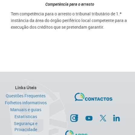
Competência para o arresto
Tem competência para o arresto o tribunal tributário de 1.ª
instância da área do órgão periférico local competente para a
execução dos créditos que se pretendam garantir.
Links Úteis
Questões Frequentes
Folhetos informativos
Manuais e guias
Estatísticas
Segurança e
Privacidade