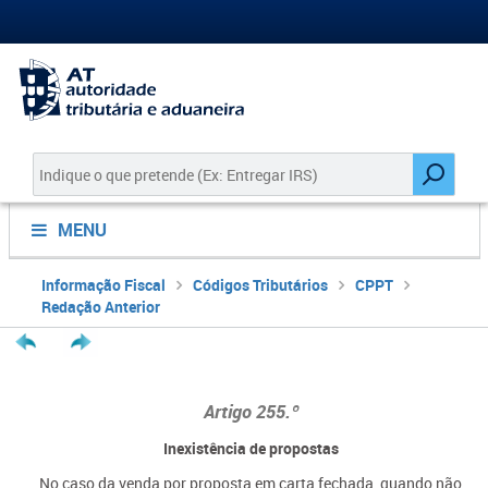
MENU
Informação Fiscal
Códigos Tributários
CPPT
Redação Anterior
Artigo 255.º
Inexistência de propostas
No caso da venda por proposta em carta fechada, quando não