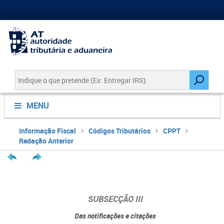
MENU
Informação Fiscal
Códigos Tributários
CPPT
Redação Anterior
SUBSECÇÃO III
Das notificações e citações