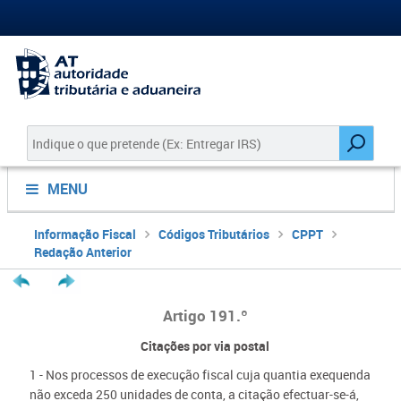
MENU
Informação Fiscal
Códigos Tributários
CPPT
Redação Anterior
Artigo 191.º
Citações por via postal
1 - Nos processos de execução fiscal cuja quantia exequenda
não exceda 250 unidades de conta, a citação efectuar-se-á,