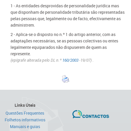
1 - As entidades desprovidas de personalidade jurídica mas
que disponham de personalidade tributária são representadas
pelas pessoas que, legalmente ou de facto, efectivamente as
administrem.
2 - Aplica-se o disposto no n.º 1 do artigo anterior, com as
adaptações necessárias, se as pessoas colectivas ou entes
legalmente equiparados não dispuserem de quem as
represente
.
(epígrafe alterada pelo DL n.º
160/2003
-19/07)
.
Links Úteis
Questões Frequentes
Folhetos informativos
Manuais e guias