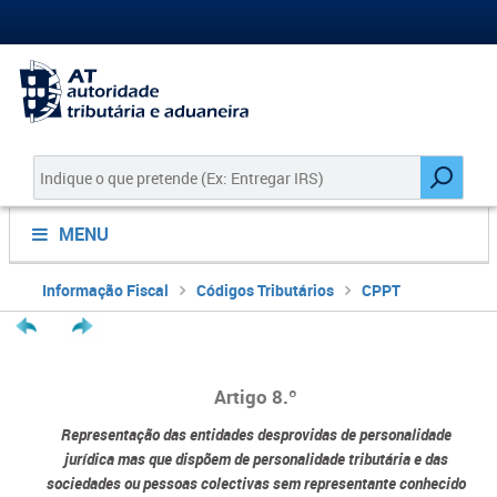
MENU
Informação Fiscal
Códigos Tributários
CPPT
Artigo 8.º
Representação das entidades desprovidas de personalidade
jurídica mas que dispõem de personalidade tributária e das
sociedades ou pessoas colectivas sem representante conhecido