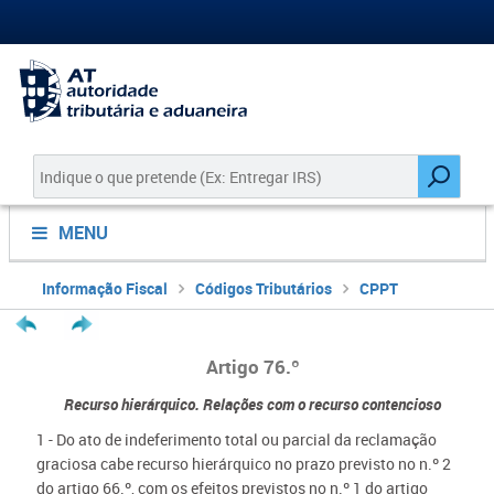
MENU
Informação Fiscal
Códigos Tributários
CPPT
Artigo 76.º
Recurso hierárquico. Relações com o recurso contencioso
1 - Do ato de indeferimento total ou parcial da reclamação
graciosa cabe recurso hierárquico no prazo previsto no n.º 2
do artigo 66.º, com os efeitos previstos no n.º 1 do artigo