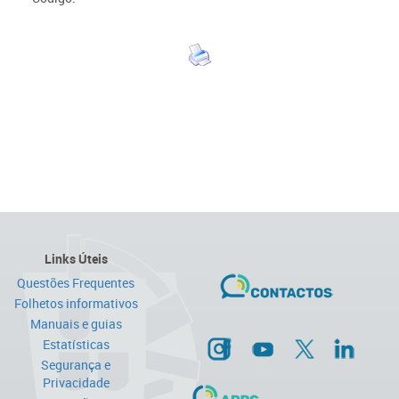
Links Úteis
Questões Frequentes
Folhetos informativos
Manuais e guias
Estatísticas
Segurança e
Privacidade