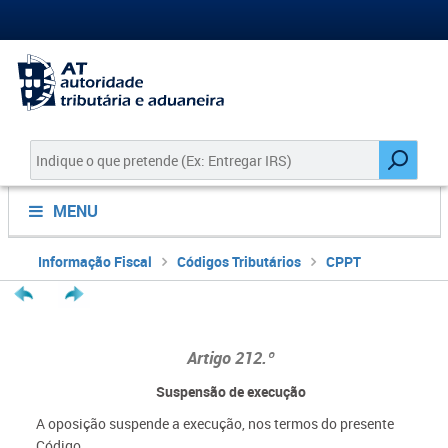
MENU
Informação Fiscal
Códigos Tributários
CPPT
Artigo 212.º
Suspensão de execução
A oposição suspende a execução, nos termos do presente
Código.