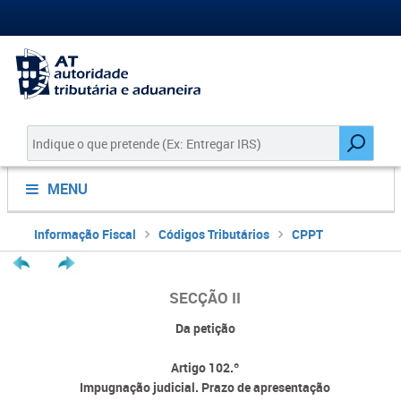
MENU
Informação Fiscal
Códigos Tributários
CPPT
SECÇÃO II
Da petição
Artigo 102.º
Impugnação judicial. Prazo de apresentação