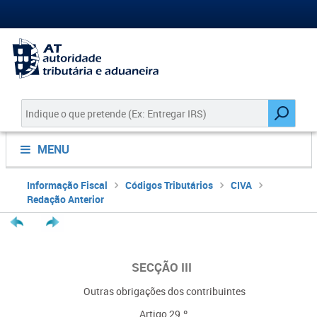
MENU
Informação Fiscal
Códigos Tributários
CIVA
Redação Anterior
SECÇÃO III
Outras obrigações dos contribuintes
Artigo 29.º