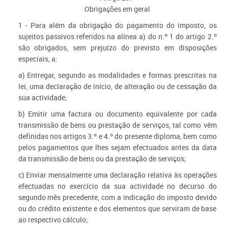
Obrigações em geral
1 - Para além da obrigação do pagamento do imposto, os
sujeitos passivos referidos na alínea a) do n.º 1 do artigo 2.º
são obrigados, sem prejuízo do previsto em disposições
especiais, a:
a) Entregar, segundo as modalidades e formas prescritas na
lei, uma declaração de início, de alteração ou de cessação da
sua actividade;
b) Emitir uma factura ou documento equivalente por cada
transmissão de bens ou prestação de serviços, tal como vêm
definidas nos artigos 3.º e 4.º do presente diploma, bem como
pelos pagamentos que lhes sejam efectuados antes da data
da transmissão de bens ou da prestação de serviços;
c) Enviar mensalmente uma declaração relativa às operações
efectuadas no exercício da sua actividade no decurso do
segundo mês precedente, com a indicação do imposto devido
ou do crédito existente e dos elementos que serviram de base
ao respectivo cálculo;