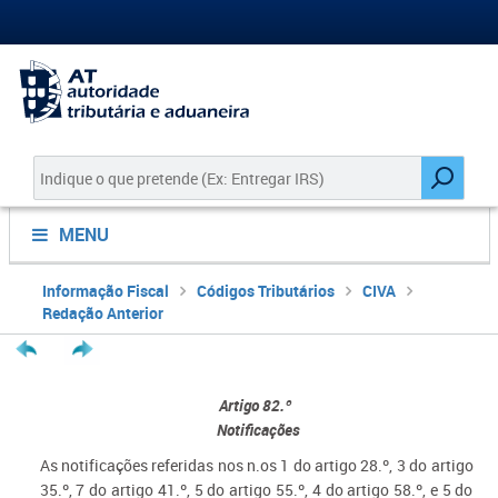
MENU
Informação Fiscal
Códigos Tributários
CIVA
Redação Anterior
Artigo 82.º
Notificações
As notificações referidas nos n.os 1 do artigo 28.º, 3 do artigo
35.º, 7 do artigo 41.º, 5 do artigo 55.º, 4 do artigo 58.º, e 5 do