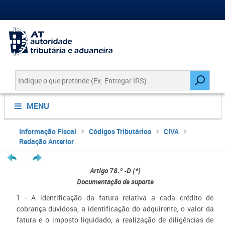
MENU
Informação Fiscal
Códigos Tributários
CIVA
Redação Anterior
Artigo 78.º -D (*)
Documentação de suporte
​1 - A identificação da fatura relativa a cada crédito de
cobrança duvidosa, a identificação do adquirente, o valor da
fatura e o imposto liquidado, a realização de diligências de