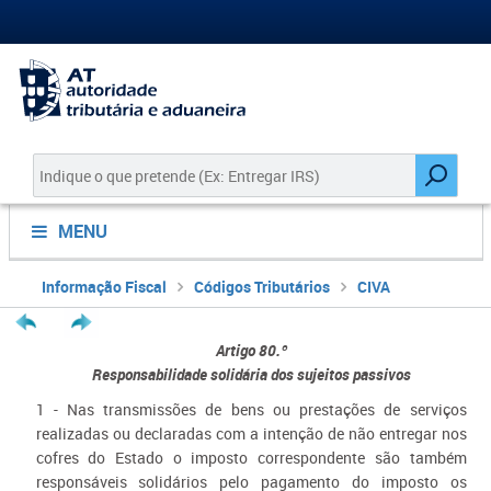
MENU
Informação Fiscal
Códigos Tributários
CIVA
Artigo 80.º
Responsabilidade solidária dos sujeitos passivos
1 - Nas transmissões de bens ou prestações de serviços
realizadas ou declaradas com a intenção de não entregar nos
cofres do Estado o imposto correspondente são também
responsáveis solidários pelo pagamento do imposto os