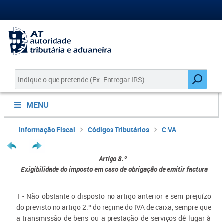
MENU
Informação Fiscal
Códigos Tributários
CIVA
Artigo 8.º
Exigibilidade do imposto em caso de obrigação de emitir factura
1 - Não obstante o disposto no artigo anterior e sem prejuízo
do previsto no artigo 2.º do regime do IVA de caixa, sempre que
a transmissão de bens ou a prestação de serviços dê lugar à