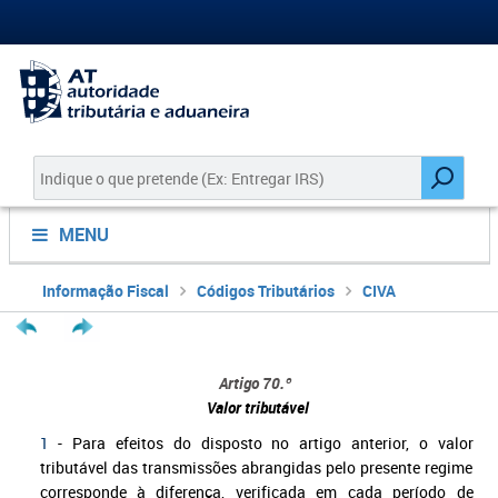
MENU
Informação Fiscal
Códigos Tributários
CIVA
Artigo 70.º
Valor tributável
1
- Para efeitos do disposto no artigo anterior, o valor
tributável das transmissões abrangidas pelo presente regime
corresponde à diferença, verificada em cada período de