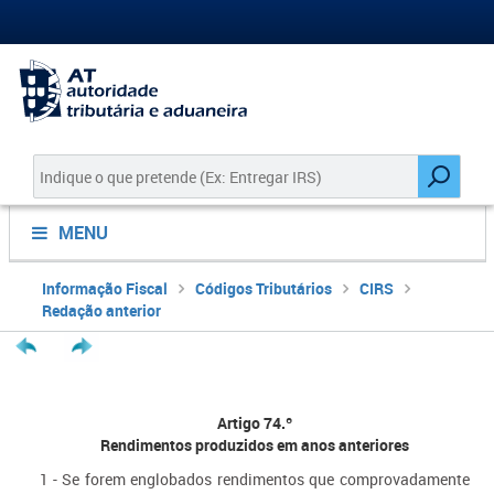
MENU
Informação Fiscal
Códigos Tributários
CIRS
Redação anterior
Artigo 74.º
Rendimentos produzidos em anos anteriores
1 - Se forem englobados rendimentos que comprovadamente