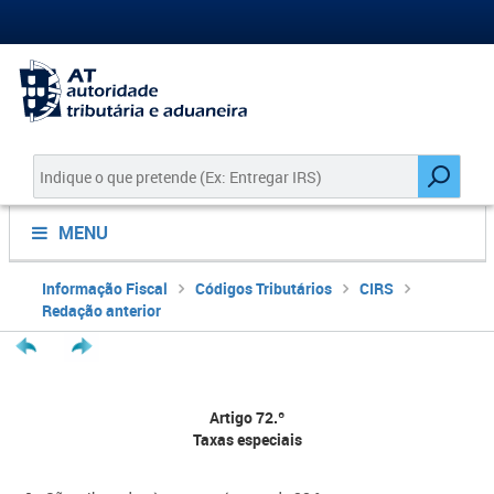
MENU
Informação Fiscal
Códigos Tributários
CIRS
Redação anterior
Artigo 72.º
Taxas especiais