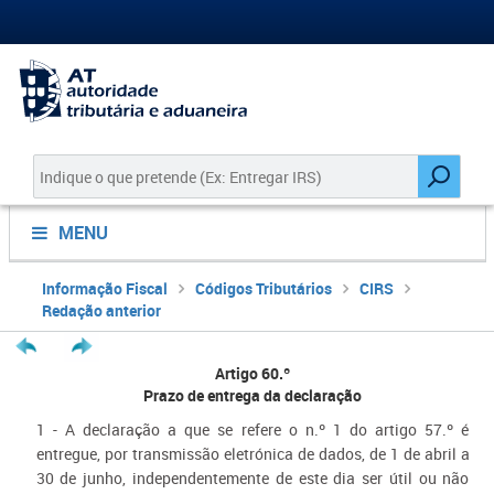
MENU
Informação Fiscal
Códigos Tributários
CIRS
Redação anterior
Artigo 60.º
Prazo de entrega da declaração
1 - A declaração a que se refere o n.º 1 do artigo 57.º é
entregue, por transmissão eletrónica de dados, de 1 de abril a
30 de junho, independentemente de este dia ser útil ou não