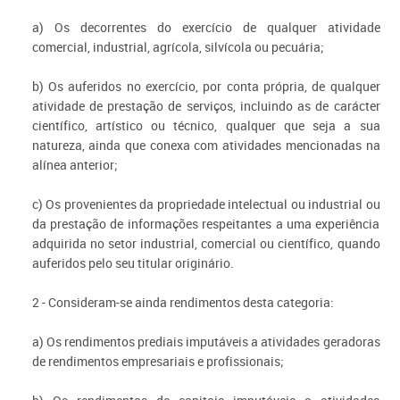
a) Os decorrentes do exercício de qualquer atividade
comercial, industrial, agrícola, silvícola ou pecuária;
b) Os auferidos no exercício, por conta própria, de qualquer
atividade de prestação de serviços, incluindo as de carácter
científico, artístico ou técnico, qualquer que seja a sua
natureza, ainda que conexa com atividades mencionadas na
alínea anterior;
c) Os provenientes da propriedade intelectual ou industrial ou
da prestação de informações respeitantes a uma experiência
adquirida no setor industrial, comercial ou científico, quando
auferidos pelo seu titular originário.
2 - Consideram-se ainda rendimentos desta categoria:
a) Os rendimentos prediais imputáveis a atividades geradoras
de rendimentos empresariais e profissionais;