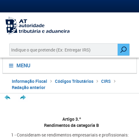
MENU
Informação Fiscal
Códigos Tributários
CIRS
Redação anterior
Artigo 3.º
Rendimentos da categoria B
1 - Consideram-se rendimentos empresariais e profissionais: